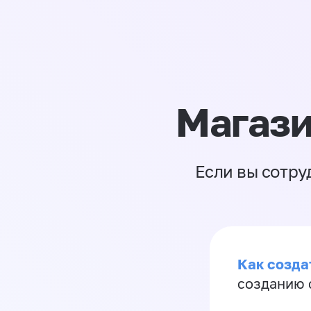
Магази
Если вы сотру
Как созда
созданию 