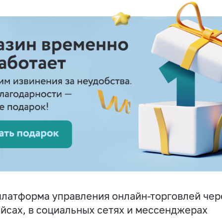
латформа управления онлайн-торговлей чере
йсах, в социальных сетях и мессенджерах