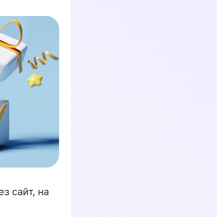
з сайт, на