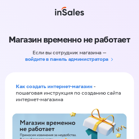
Магазин временно не работает
Если вы сотрудник магазина —
войдите в панель администратора
Как создать интернет-магазин
-
пошаговая инструкция по созданию сайта
интернет-магазина