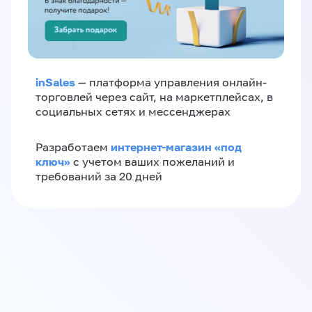
inSales
— платформа управления онлайн-
торговлей через сайт, на маркетплейсах, в
социальных сетях и мессенджерах
интернет-магазин «‎под
Разработаем
ключ»‎
с учетом ваших пожеланий и
требований за 20 дней