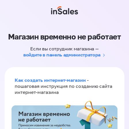
Магазин временно не работает
Если вы сотрудник магазина —
войдите в панель администратора
Как создать интернет-магазин
-
пошаговая инструкция по созданию сайта
интернет-магазина