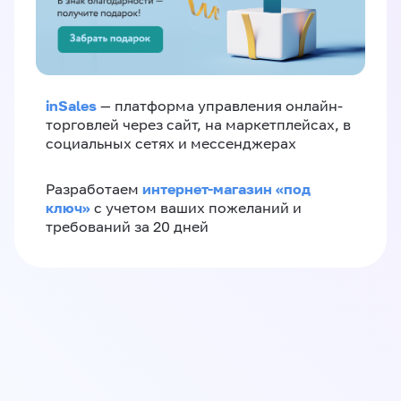
inSales
— платформа управления онлайн-
торговлей через сайт, на маркетплейсах, в
социальных сетях и мессенджерах
интернет-магазин «‎под
Разработаем
ключ»‎
с учетом ваших пожеланий и
требований за 20 дней