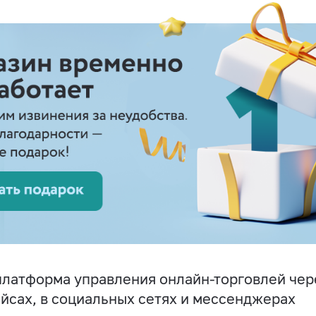
латформа управления онлайн-торговлей чере
йсах, в социальных сетях и мессенджерах