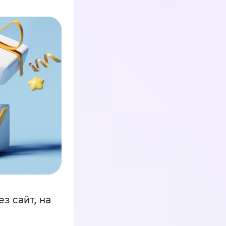
з сайт, на