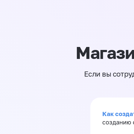
Магази
Если вы сотру
Как созда
созданию 