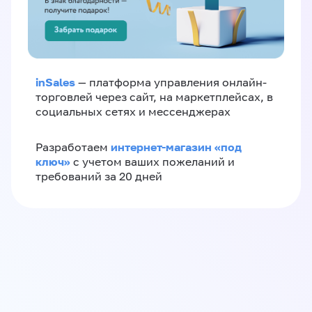
inSales
— платформа управления онлайн-
торговлей через сайт, на маркетплейсах, в
социальных сетях и мессенджерах
интернет-магазин «‎под
Разработаем
ключ»‎
с учетом ваших пожеланий и
требований за 20 дней