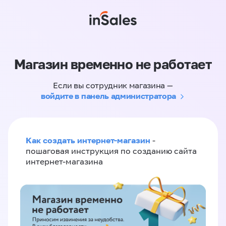
Магазин временно не работает
Если вы сотрудник магазина —
войдите в панель администратора
Как создать интернет-магазин
-
пошаговая инструкция по созданию сайта
интернет-магазина