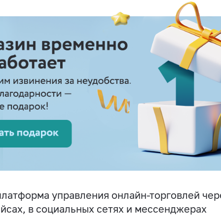
латформа управления онлайн-торговлей чере
йсах, в социальных сетях и мессенджерах