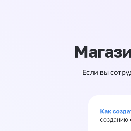
Магази
Если вы сотру
Как созда
созданию 