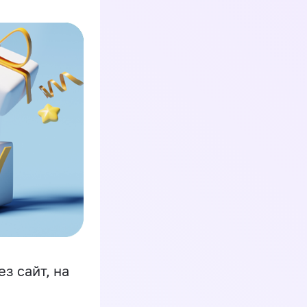
з сайт, на