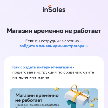
Магазин временно не работает
Если вы сотрудник магазина —
войдите в панель администратора
Как создать интернет-магазин
-
пошаговая инструкция по созданию сайта
интернет-магазина