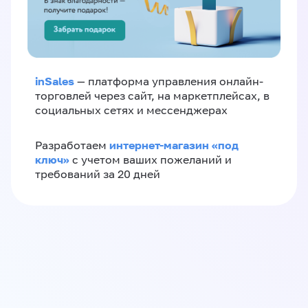
inSales
— платформа управления онлайн-
торговлей через сайт, на маркетплейсах, в
социальных сетях и мессенджерах
интернет-магазин «‎под
Разработаем
ключ»‎
с учетом ваших пожеланий и
требований за 20 дней