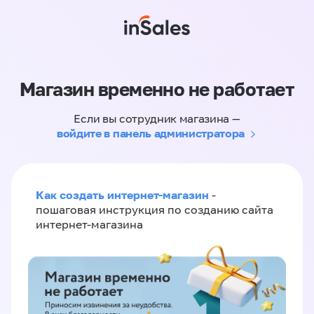
Магазин временно не работает
Если вы сотрудник магазина —
войдите в панель администратора
Как создать интернет-магазин
-
пошаговая инструкция по созданию сайта
интернет-магазина