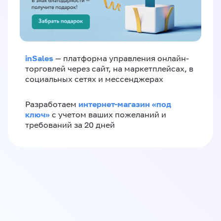
inSales
— платформа управления онлайн-
торговлей через сайт, на маркетплейсах, в
социальных сетях и мессенджерах
интернет-магазин «‎под
Разработаем
ключ»‎
с учетом ваших пожеланий и
требований за 20 дней