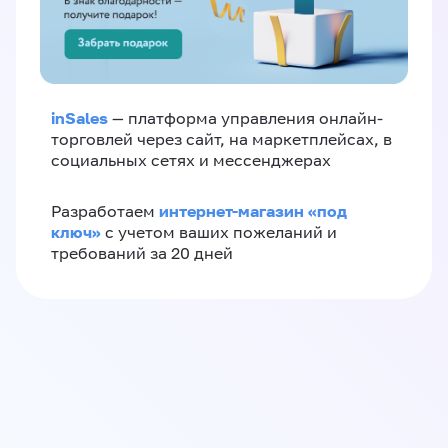
inSales
— платформа управления онлайн-
торговлей через сайт, на маркетплейсах, в
социальных сетях и мессенджерах
интернет-магазин «‎под
Разработаем
ключ»‎
с учетом ваших пожеланий и
требований за 20 дней