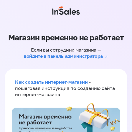
Магазин временно не работает
Если вы сотрудник магазина —
войдите в панель администратора
Как создать интернет-магазин
-
пошаговая инструкция по созданию сайта
интернет-магазина