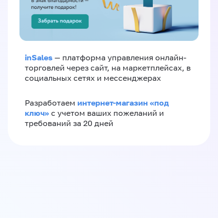
inSales
— платформа управления онлайн-
торговлей через сайт, на маркетплейсах, в
социальных сетях и мессенджерах
интернет-магазин «‎под
Разработаем
ключ»‎
с учетом ваших пожеланий и
требований за 20 дней