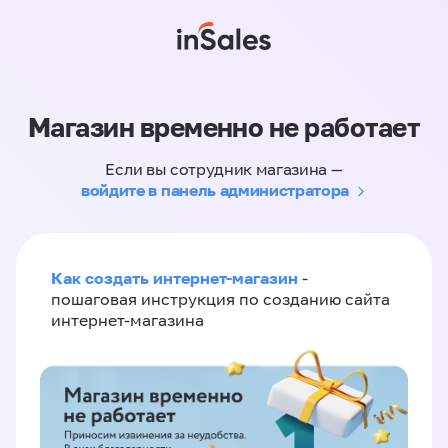
Магазин временно не работает
Если вы сотрудник магазина —
войдите в панель администратора
Как создать интернет-магазин
-
пошаговая инструкция по созданию сайта
интернет-магазина