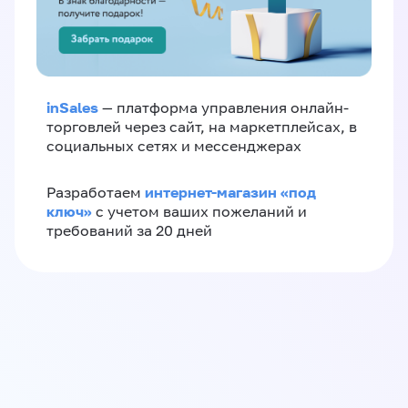
inSales
— платформа управления онлайн-
торговлей через сайт, на маркетплейсах, в
социальных сетях и мессенджерах
интернет-магазин «‎под
Разработаем
ключ»‎
с учетом ваших пожеланий и
требований за 20 дней