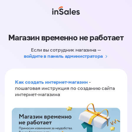
Магазин временно не работает
Если вы сотрудник магазина —
войдите в панель администратора
Как создать интернет-магазин
-
пошаговая инструкция по созданию сайта
интернет-магазина