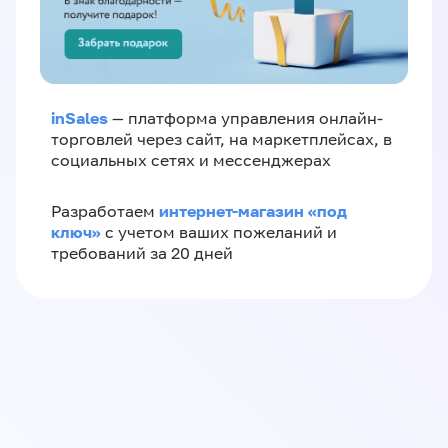
inSales
— платформа управления онлайн-
торговлей через сайт, на маркетплейсах, в
социальных сетях и мессенджерах
интернет-магазин «‎под
Разработаем
ключ»‎
с учетом ваших пожеланий и
требований за 20 дней