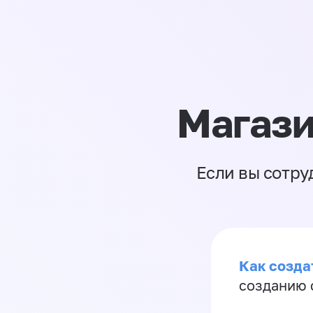
Магази
Если вы сотру
Как созда
созданию 