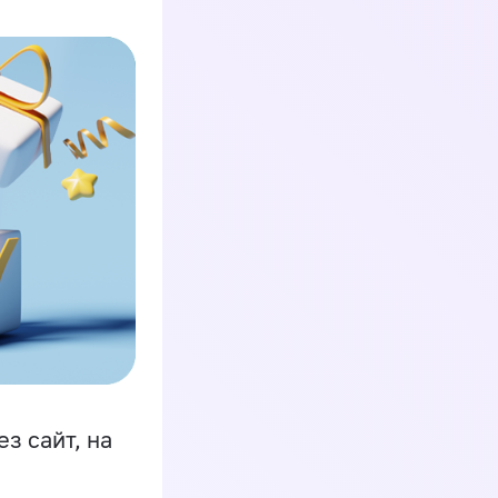
з сайт, на