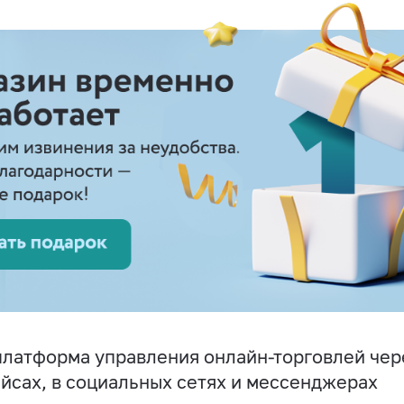
латформа управления онлайн-торговлей чере
йсах, в социальных сетях и мессенджерах