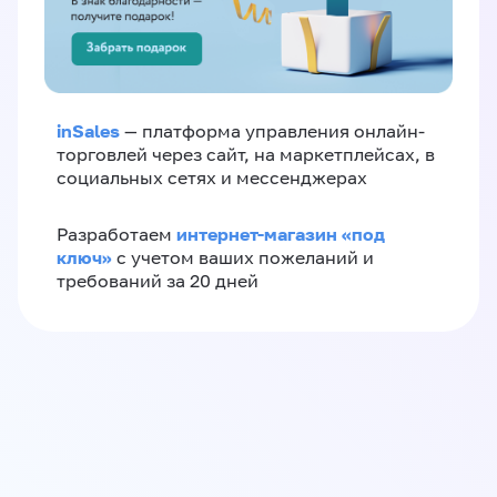
inSales
— платформа управления онлайн-
торговлей через сайт, на маркетплейсах, в
социальных сетях и мессенджерах
интернет-магазин «‎под
Разработаем
ключ»‎
с учетом ваших пожеланий и
требований за 20 дней