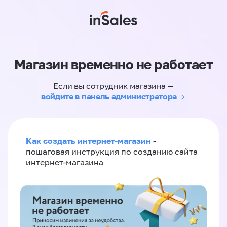
Магазин временно не работает
Если вы сотрудник магазина —
войдите в панель администратора
Как создать интернет-магазин
-
пошаговая инструкция по созданию сайта
интернет-магазина