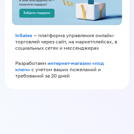
inSales
— платформа управления онлайн-
торговлей через сайт, на маркетплейсах, в
социальных сетях и мессенджерах
интернет-магазин «‎под
Разработаем
ключ»‎
с учетом ваших пожеланий и
требований за 20 дней