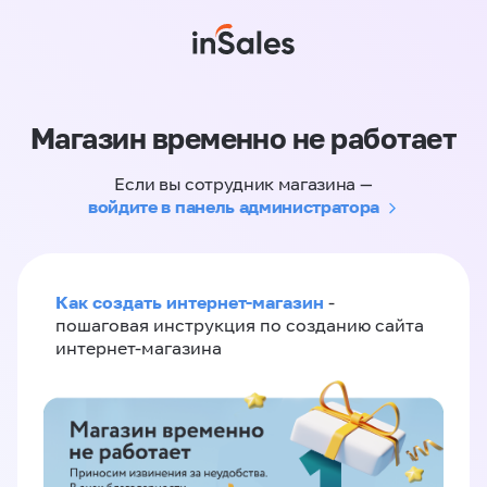
Магазин временно не работает
Если вы сотрудник магазина —
войдите в панель администратора
Как создать интернет-магазин
-
пошаговая инструкция по созданию сайта
интернет-магазина