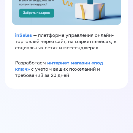
inSales
— платформа управления онлайн-
торговлей через сайт, на маркетплейсах, в
социальных сетях и мессенджерах
интернет-магазин «‎под
Разработаем
ключ»‎
с учетом ваших пожеланий и
требований за 20 дней