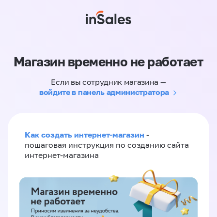
Магазин временно не работает
Если вы сотрудник магазина —
войдите в панель администратора
Как создать интернет-магазин
-
пошаговая инструкция по созданию сайта
интернет-магазина