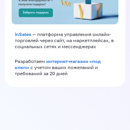
inSales
— платформа управления онлайн-
торговлей через сайт, на маркетплейсах, в
социальных сетях и мессенджерах
интернет-магазин «‎под
Разработаем
ключ»‎
с учетом ваших пожеланий и
требований за 20 дней