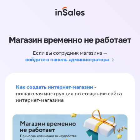
Магазин временно не работает
Если вы сотрудник магазина —
войдите в панель администратора
Как создать интернет-магазин
-
пошаговая инструкция по созданию сайта
интернет-магазина