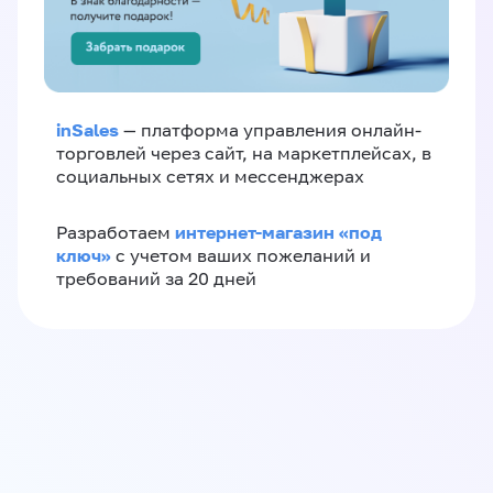
inSales
— платформа управления онлайн-
торговлей через сайт, на маркетплейсах, в
социальных сетях и мессенджерах
интернет-магазин «‎под
Разработаем
ключ»‎
с учетом ваших пожеланий и
требований за 20 дней