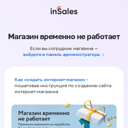
Магазин временно не работает
Если вы сотрудник магазина —
войдите в панель администратора
Как создать интернет-магазин
-
пошаговая инструкция по созданию сайта
интернет-магазина